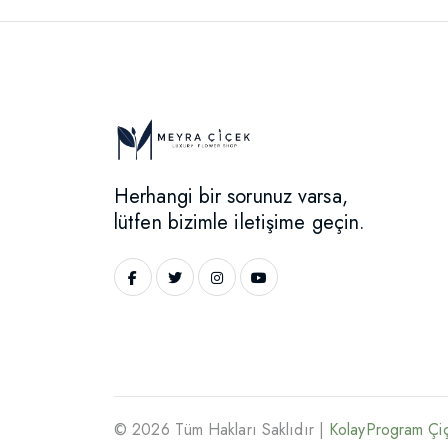
Herhangi bir sorunuz varsa,
lütfen bizimle iletişime geçin.
© 2026 Tüm Hakları Saklıdır |
KolayProgram Çiç