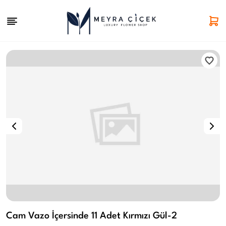
Cam Vazo İçersinde 11 Adet Kırmızı Gül-2