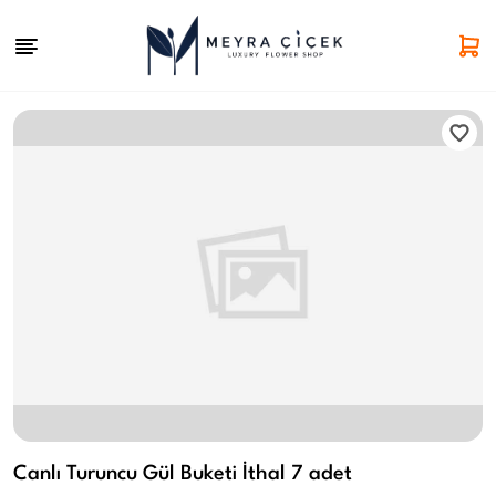
Canlı Turuncu Gül Buketi İthal 7 adet