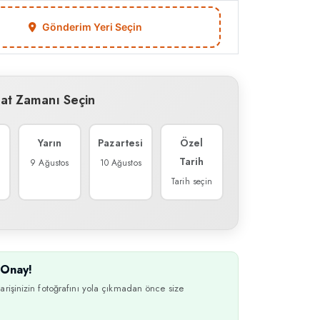
Gönderim Yeri Seçin
mat Zamanı Seçin
Yarın
Pazartesi
Özel
Tarih
9 Ağustos
10 Ağustos
Tarih seçin
Onay!
arişinizin fotoğrafını yola çıkmadan önce size