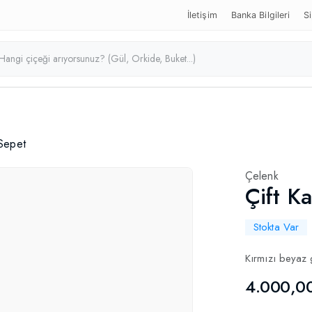
İletişim
Banka Bilgileri
Si
 Sepet
Çelenk
Çift Ka
Stokta Var
Kırmızı beyaz 
4.000,0