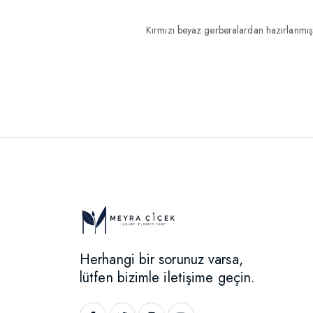
Kırmızı beyaz gerberalardan hazırlanmış
Herhangi bir sorunuz varsa,
lütfen bizimle iletişime geçin.