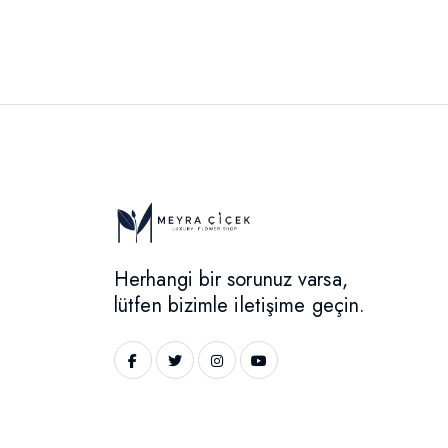
Herhangi bir sorunuz varsa,
lütfen bizimle iletişime geçin.