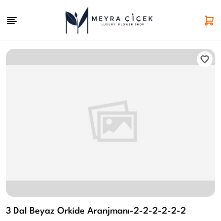
3 Dal Beyaz Orkide Aranjmanı-2-2-2-2-2-2