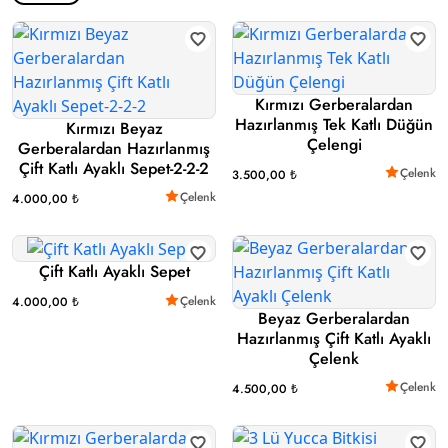
Kırmızı Gerberalardan
Hazırlanmış Tek Katlı Düğün
Kırmızı Beyaz
Çelengi
Gerberalardan Hazırlanmış
Çift Katlı Ayaklı Sepet-2-2-2
Çelenk
3.500,00 ₺
Çelenk
4.000,00 ₺
Çift Katlı Ayaklı Sepet
Çelenk
4.000,00 ₺
Beyaz Gerberalardan
Hazırlanmış Çift Katlı Ayaklı
Çelenk
Çelenk
4.500,00 ₺