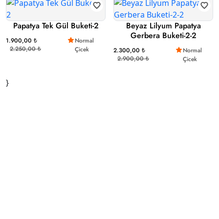
Papatya Tek Gül Buketi-2
Beyaz Lilyum Papatya
Gerbera Buketi-2-2
1.900,00 ₺
Normal
2.250,00 ₺
Çicek
2.300,00 ₺
Normal
2.900,00 ₺
Çicek
}