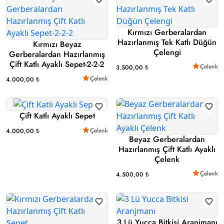
Kırmızı Gerberalardan
Hazırlanmış Tek Katlı Düğün
Kırmızı Beyaz
Çelengi
Gerberalardan Hazırlanmış
Çift Katlı Ayaklı Sepet-2-2-2
Çelenk
3.500,00 ₺
Çelenk
4.000,00 ₺
Çift Katlı Ayaklı Sepet
Çelenk
4.000,00 ₺
Beyaz Gerberalardan
Hazırlanmış Çift Katlı Ayaklı
Çelenk
Çelenk
4.500,00 ₺
3 Lü Yucca Bitkisi Aranjmanı