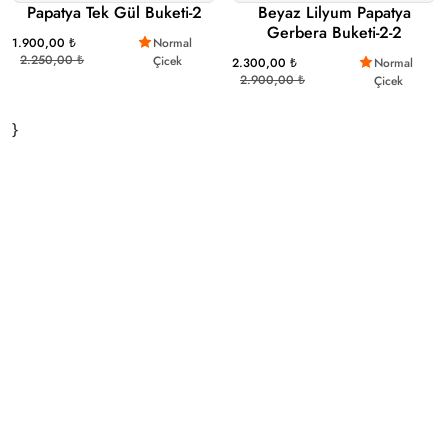
Papatya Tek Gül Buketi-2
Beyaz Lilyum Papatya
Gerbera Buketi-2-2
1.900,00 ₺
Normal
2.250,00 ₺
Çicek
2.300,00 ₺
Normal
2.900,00 ₺
Çicek
}