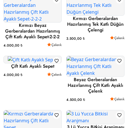
Kırmızı Gerberalardan
Hazırlanmış Tek Katlı Düğün
Kırmızı Beyaz
Çelengi
Gerberalardan Hazırlanmış
Çift Katlı Ayaklı Sepet-2-2-2
Çelenk
3.500,00 ₺
Çelenk
4.000,00 ₺
Çift Katlı Ayaklı Sepet
Çelenk
4.000,00 ₺
Beyaz Gerberalardan
Hazırlanmış Çift Katlı Ayaklı
Çelenk
Çelenk
4.500,00 ₺
3 Lü Yucca Bitkisi Aranjmanı