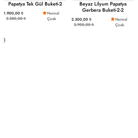
Papatya Tek Gül Buketi-2
Beyaz Lilyum Papatya
Gerbera Buketi-2-2
1.900,00 ₺
Normal
2.250,00 ₺
Çicek
2.300,00 ₺
Normal
2.900,00 ₺
Çicek
}