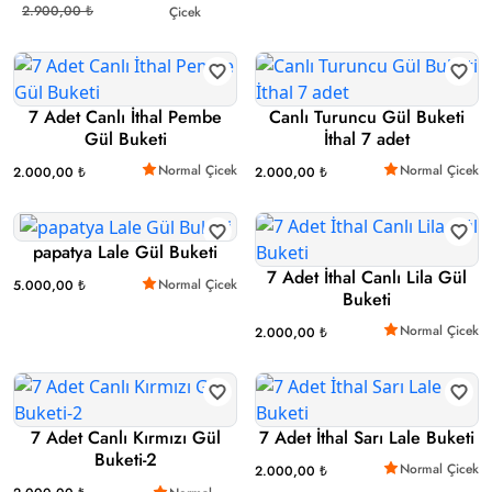
2.900,00 ₺
Çicek
7 Adet Canlı İthal Pembe
Canlı Turuncu Gül Buketi
Gül Buketi
İthal 7 adet
Normal Çicek
Normal Çicek
2.000,00 ₺
2.000,00 ₺
papatya Lale Gül Buketi
7 Adet İthal Canlı Lila Gül
Normal Çicek
5.000,00 ₺
Buketi
Normal Çicek
2.000,00 ₺
7 Adet Canlı Kırmızı Gül
7 Adet İthal Sarı Lale Buketi
Buketi-2
Normal Çicek
2.000,00 ₺